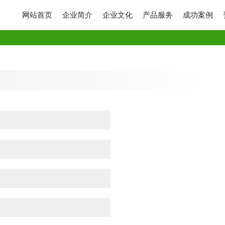
网站首页
企业简介
企业文化
产品服务
成功案例