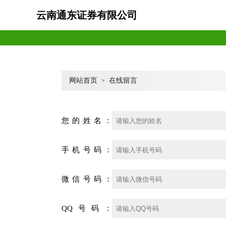
云南通东证券有限公司
网站首页
在线留言
>
您的姓名：
手机号码：
微信号码：
QQ号码：