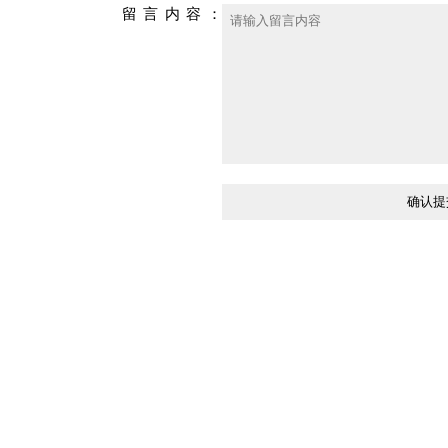
留言内容：