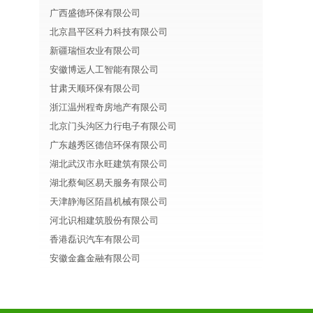
广西盛德环保有限公司
北京昌平区科力科技有限公司
新疆瑞恒农业有限公司
安徽博远人工智能有限公司
甘肃天顺环保有限公司
浙江温州程奇房地产有限公司
北京门头沟区力行电子有限公司
广东越秀区德信环保有限公司
湖北武汉市永旺建筑有限公司
湖北蔡甸区易天服务有限公司
天津静海区陌昌机械有限公司
河北识相建筑股份有限公司
香港磊识汽车有限公司
安徽金鑫金融有限公司