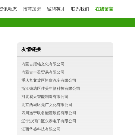
资讯动态
招商加盟
诚聘英才
联系我们
在线留言
友情链接
内蒙古耀铭文化有限公司
内蒙古丰盈贸易有限公司
重庆九龙坡区恒鑫汽车有限公司
浙江钱塘区佳美生物科技有限公司
河北易天智能制造有限公司
北京西城区亮广文化有限公司
四川遂宁联名能源股份有限公司
辽宁沙河口区永泰电子有限公司
江西华盛科技有限公司