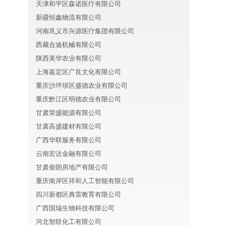
天津和平区森诺医疗有限公司
新疆恒鑫物流有限公司
河南巩义市兴源医疗集团有限公司
西藏合迪机械有限公司
陕西美华农业有限公司
上海嘉定区广良文化有限公司
重庆沙坪坝区盛德农业有限公司
重庆黔江区明德农业有限公司
甘肃荣盛能源有限公司
甘肃高盛建材有限公司
广西华联服务有限公司
云南宏达金融有限公司
甘肃俊朗房地产有限公司
重庆南岸区祥和人工智能有限公司
四川新都区典雷教育有限公司
广西国瑞生物科技有限公司
河北智联化工有限公司