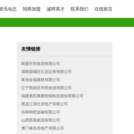
资讯动态
招商加盟
诚聘英才
联系我们
在线留言
友情链接
新疆丰胜旅游有限公司
湖南望城区亿迈证券有限公司
青海金瑞建材有限公司
辽宁西岗区华胜旅游有限公司
福建莆田展鹏智能制造股份有限公司
黑龙江润仕房地产有限公司
吉林锦程金融有限公司
山西西展能源有限公司
澳门睿杰房地产有限公司