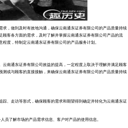
需求，做到及时有效地沟通，确保云南通东证券有限公司的产品质量持续
足顾客各方面的需求，及时了解并掌握云南通东证券有限公司产品的流
意程度，特制定云南通东证券有限公司的产品服务计划。
。云南通东证券有限公司效益的提高，一定程度上取决于理解并满足顾客
预测或与顾客的直接接触，来确保云南通东证券有限公司的产品质量持续
追踪、走访等形式，确保顾客的需求和期望得到确定并转化为云南通东证
务人员了解市场的产品需求信息、客户对产品的使用信息。