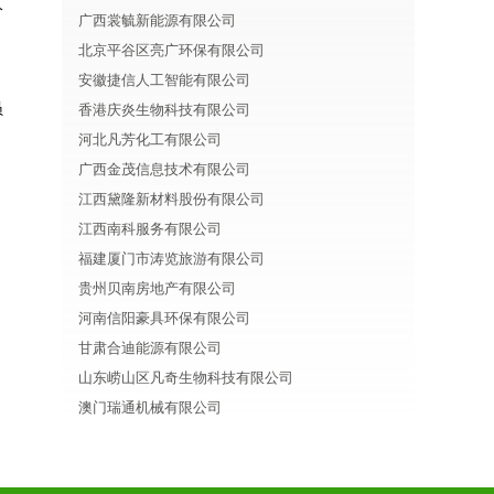
分
广西裳毓新能源有限公司
北京平谷区亮广环保有限公司
安徽捷信人工智能有限公司
员
香港庆炎生物科技有限公司
河北凡芳化工有限公司
广西金茂信息技术有限公司
江西黛隆新材料股份有限公司
江西南科服务有限公司
福建厦门市涛览旅游有限公司
贵州贝南房地产有限公司
河南信阳豪具环保有限公司
甘肃合迪能源有限公司
山东崂山区凡奇生物科技有限公司
澳门瑞通机械有限公司