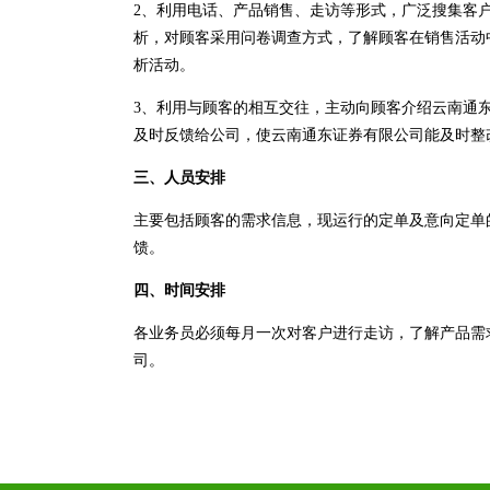
2、利用电话、产品销售、走访等形式，广泛搜集客
析，对顾客采用问卷调查方式，了解顾客在销售活动
析活动。
3、利用与顾客的相互交往，主动向顾客介绍云南通
及时反馈给公司，使云南通东证券有限公司能及时整
三、人员安排
主要包括顾客的需求信息，现运行的定单及意向定单
馈。
四、时间安排
各业务员必须每月一次对客户进行走访，了解产品需
司。