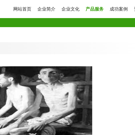
网站首页
企业简介
企业文化
产品服务
成功案例