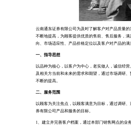
云南通东证券有限公司为及时了解客户对产品质量的
不断地提高，为顾客提供优质的售前、售后服务，满
向、市场适应性、产品价格定位以及客户对产品的满
一、指导思想
以品种为核心，以客户为中心，老实做人，诚信经营
及相关方当前和未来的需求和期望，通过市场调研、
不断的提高。
二、服务范围
以顾客为关注焦点，以顾客满意为目标，通过调研、
券有限公司产品和服务的目标。
1、建立并完善客户档案，通过本部门销售网点的业