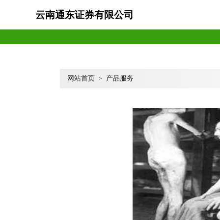
云南通东证券有限公司
网站首页
产品服务
>